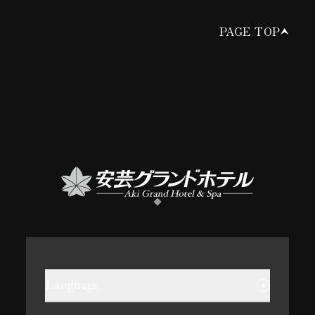
PAGE TOP
Language