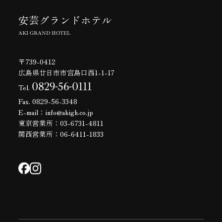
安芸グランドホテル
AKI GRAND HOTEL
〒739-0412
広島県廿日市市宮島口西1-1-17
0829-56-0111
Tel.
Fax. 0829-56-3348
E-mail：info@akigh.co.jp
東京営業所：03-6731-4811
関西営業所：06-6411-1833