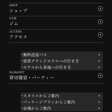
SHOP
ショップ
GYM
ジム
ACCESS
アクセス
無料送迎バス
安芸グランドホテルへの行き方
ホテルから各地への行き方
BANQUET
貸切個室・パーティー
スタイルからご案内
パッケージプランからご案内
会場からご案内