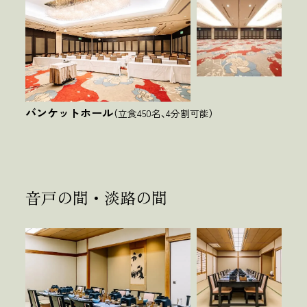
バンケットホール
（立食450名、4分割可能）
音戸の間・淡路の間