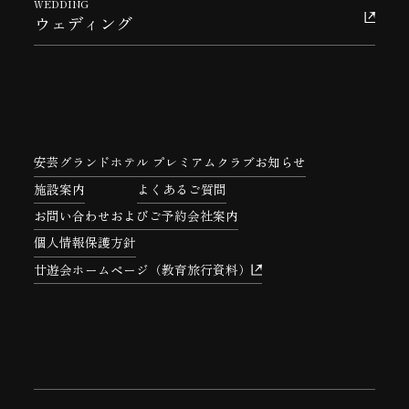
WEDDING
ウェディング
安芸グランドホテル プレミアムクラブ
お知らせ
施設案内
よくあるご質問
お問い合わせおよびご予約
会社案内
個人情報保護方針
廿遊会ホームページ（教育旅行資料）